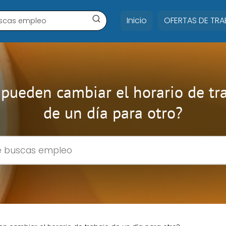
Inicio
OFERTAS DE TR
pueden cambiar el horario de tr
de un día para otro?