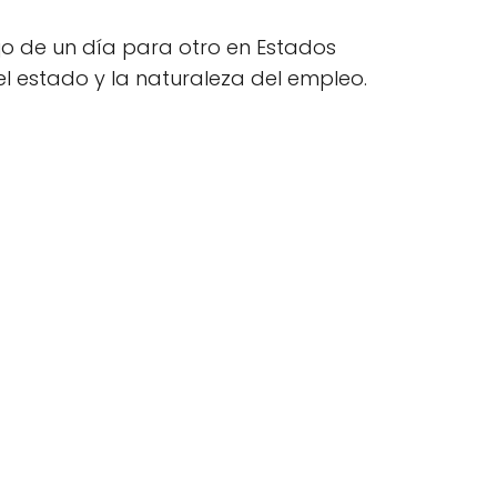
o de un día para otro en Estados
el estado y la naturaleza del empleo.