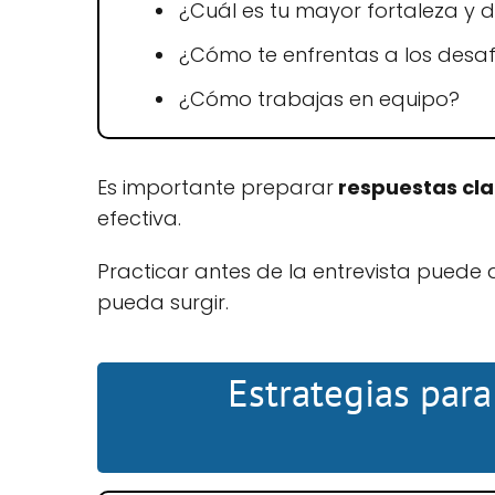
¿Cuál es tu mayor fortaleza y d
¿Cómo te enfrentas a los desaf
¿Cómo trabajas en equipo?
Es importante preparar
respuestas cla
efectiva.
Practicar antes de la entrevista puede
pueda surgir.
Estrategias para