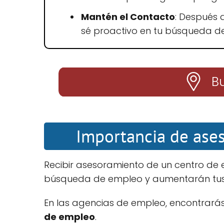
Mantén el Contacto
: Después d
sé proactivo en tu búsqueda d
Bu
Importancia de ase
Recibir asesoramiento de un centro d
búsqueda de empleo y aumentarán tus 
En las agencias de empleo, encontrarás
de empleo
.