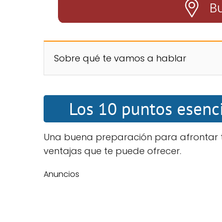
Bu
Sobre qué te vamos a hablar
Los 10 puntos esenci
Una buena preparación para afrontar tu
ventajas que te puede ofrecer.
Anuncios