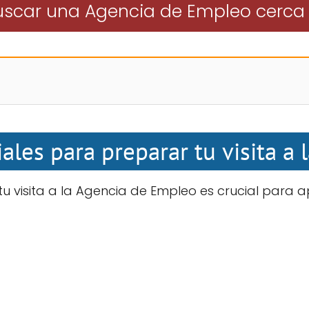
scar una Agencia de Empleo cerca
ales para preparar tu visita a
 visita a la Agencia de Empleo es crucial para 