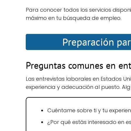
Para conocer todos los servicios dispon
máximo en tu búsqueda de empleo.
Preparación par
Preguntas comunes en entr
Las entrevistas laborales en Estados Un
experiencia y adecuación al puesto. Al
Cuéntame sobre ti y tu experien
¿Por qué estás interesado en e