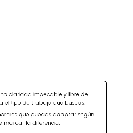
una claridad impecable y libre de
a el tipo de trabajo que buscas.
generales que puedas adaptar según
e marcar la diferencia.