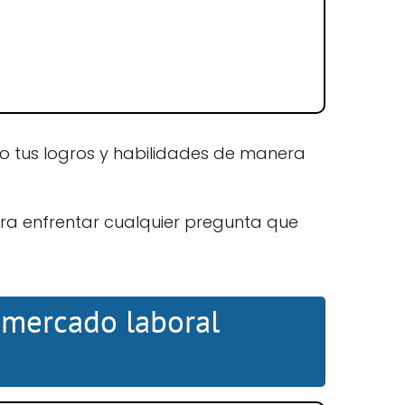
 tus logros y habilidades de manera
a enfrentar cualquier pregunta que
l mercado laboral