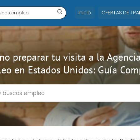
Inicio
OFERTAS DE TR
o preparar tu visita a la Agenci
eo en Estados Unidos: Guía Com