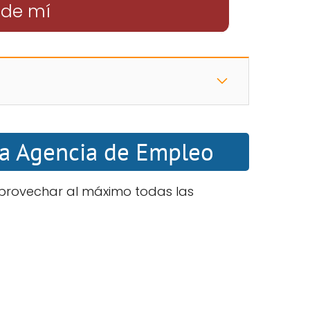
 de mí
 la Agencia de Empleo
aprovechar al máximo todas las