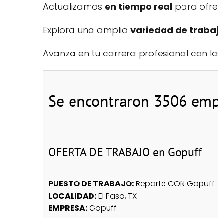
Actualizamos
en tiempo real
para ofre
Explora una amplia
variedad de traba
Avanza en tu carrera profesional con la
Se encontraron 3506 emp
OFERTA DE TRABAJO en Gopuff
PUESTO DE TRABAJO:
Reparte CON Gopuff
LOCALIDAD:
El Paso, TX
EMPRESA:
Gopuff