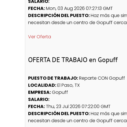
SALARIO:
FECHA:
Mon, 03 Aug 2026 07:27:13 GMT
DESCRIPCIÓN DEL PUESTO:
Haz más que simp
necesitan desde un centro de Gopuff cercan
Ver Oferta
OFERTA DE TRABAJO en Gopuff
PUESTO DE TRABAJO:
Reparte CON Gopuff
LOCALIDAD:
El Paso, TX
EMPRESA:
Gopuff
SALARIO:
FECHA:
Thu, 23 Jul 2026 07:22:00 GMT
DESCRIPCIÓN DEL PUESTO:
Haz más que simp
necesitan desde un centro de Gopuff cercan