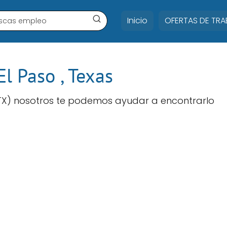
Inicio
OFERTAS DE TR
El Paso , Texas
X) nosotros te podemos ayudar a encontrarlo