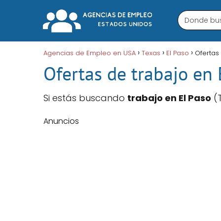
Agencias de Empleo en USA
Texas
El Paso
Ofertas
Ofertas de trabajo en 
Si estás buscando
trabajo en El Paso
(T
Anuncios