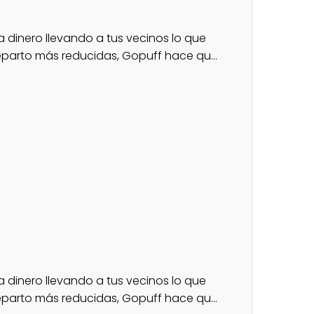
 dinero llevando a tus vecinos lo que
parto más reducidas, Gopuff hace qu...
 dinero llevando a tus vecinos lo que
parto más reducidas, Gopuff hace qu...