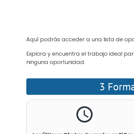
Aquí podrás acceder a una lista de op
Explora y encuentra el trabajo ideal p
ninguna oportunidad.
3 Forma