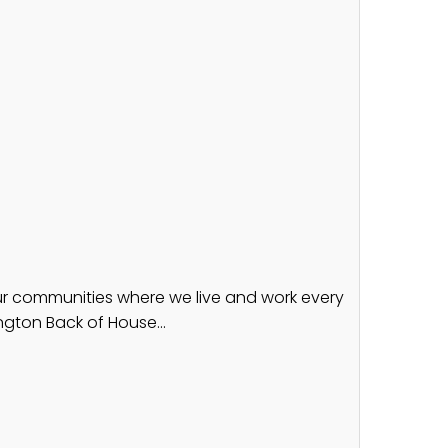
ur communities where we live and work every
ngton Back of House...