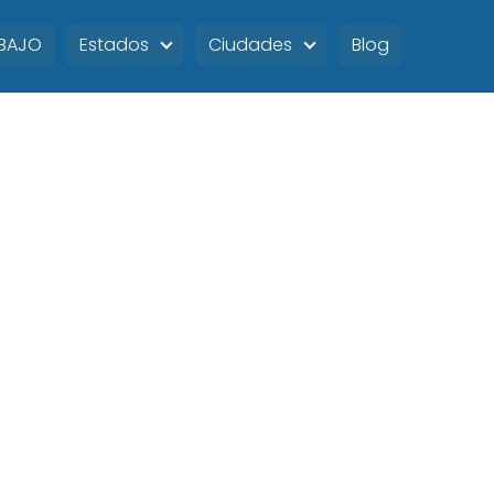
ABAJO
Estados
Ciudades
Blog