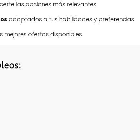
certe las opciones más relevantes.
jos
adaptados a tus habilidades y preferencias.
s mejores ofertas disponibles.
leos: