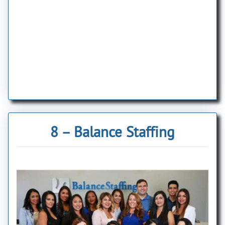
8 – Balance Staffing