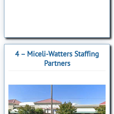
4 – Miceli-Watters Staffing
Partners