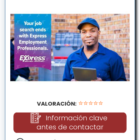
⭐⭐⭐⭐⭐
VALORACIÓN:
Información clave
antes de contactar