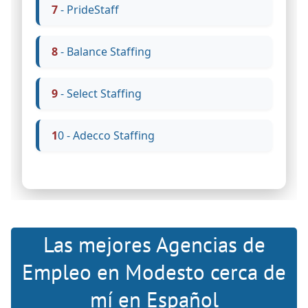
7 - PrideStaff
8 - Balance Staffing
9 - Select Staffing
10 - Adecco Staffing
Las mejores Agencias de
Empleo en Modesto cerca de
mí en Español