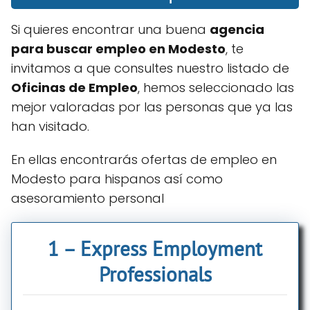
Si quieres encontrar una buena
agencia
para buscar empleo en Modesto
, te
invitamos a que consultes nuestro listado de
Oficinas de Empleo
, hemos seleccionado las
mejor valoradas por las personas que ya las
han visitado.
En ellas encontrarás ofertas de empleo en
Modesto para hispanos así como
asesoramiento personal
1 – Express Employment
Professionals