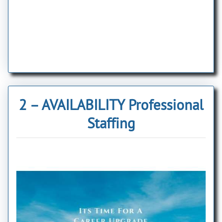
2 – AVAILABILITY Professional
Staffing