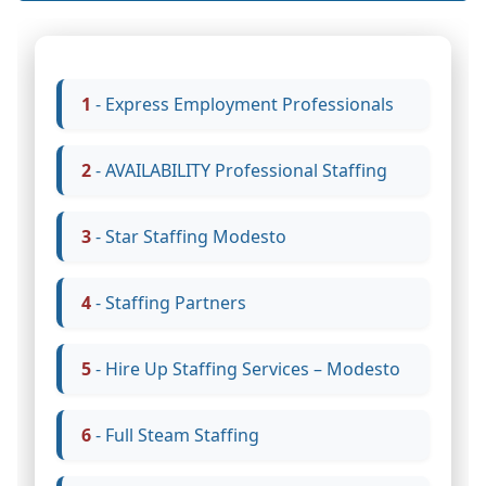
1 - Express Employment Professionals
2 - AVAILABILITY Professional Staffing
3 - Star Staffing Modesto
4 - Staffing Partners
5 - Hire Up Staffing Services – Modesto
6 - Full Steam Staffing