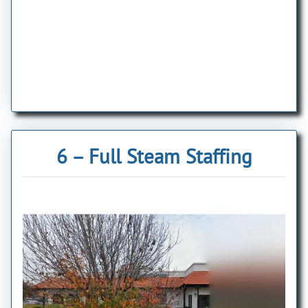
6 – Full Steam Staffing