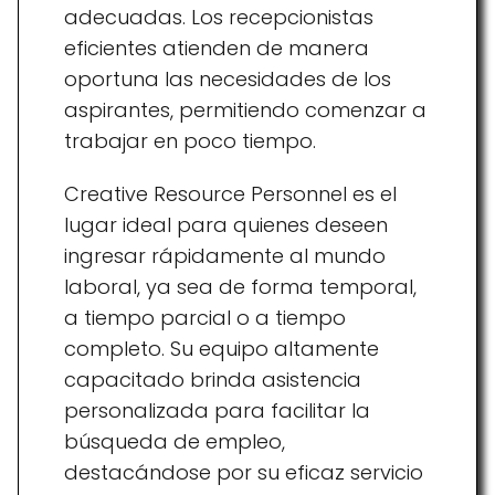
adecuadas. Los recepcionistas
eficientes atienden de manera
oportuna las necesidades de los
aspirantes, permitiendo comenzar a
trabajar en poco tiempo.
Creative Resource Personnel es el
lugar ideal para quienes deseen
ingresar rápidamente al mundo
laboral, ya sea de forma temporal,
a tiempo parcial o a tiempo
completo. Su equipo altamente
capacitado brinda asistencia
personalizada para facilitar la
búsqueda de empleo,
destacándose por su eficaz servicio