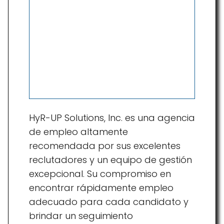
HyR-UP Solutions, Inc. es una agencia
de empleo altamente
recomendada por sus excelentes
reclutadores y un equipo de gestión
excepcional. Su compromiso en
encontrar rápidamente empleo
adecuado para cada candidato y
brindar un seguimiento