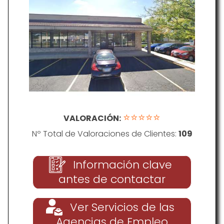
⭐⭐⭐⭐⭐
VALORACIÓN:
Nº Total de Valoraciones de Clientes:
109
Información clave
antes de contactar
Ver Servicios de las
Agencias de Empleo