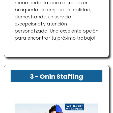
recomendada para aquellos en
búsqueda de empleo de calidad,
demostrando un servicio
excepcional y atención
personalizada.¡Una excelente opción
para encontrar tu próximo trabajo!
3 - Onin Staffing