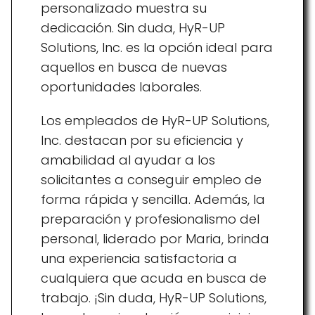
personalizado muestra su
dedicación. Sin duda, HyR-UP
Solutions, Inc. es la opción ideal para
aquellos en busca de nuevas
oportunidades laborales.
Los empleados de HyR-UP Solutions,
Inc. destacan por su eficiencia y
amabilidad al ayudar a los
solicitantes a conseguir empleo de
forma rápida y sencilla. Además, la
preparación y profesionalismo del
personal, liderado por Maria, brinda
una experiencia satisfactoria a
cualquiera que acuda en busca de
trabajo. ¡Sin duda, HyR-UP Solutions,