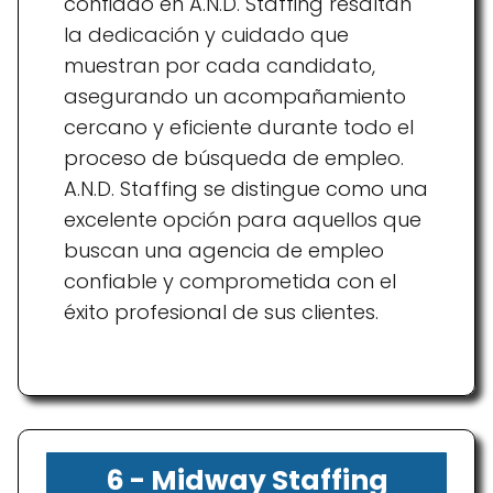
confiado en A.N.D. Staffing resaltan
la dedicación y cuidado que
muestran por cada candidato,
asegurando un acompañamiento
cercano y eficiente durante todo el
proceso de búsqueda de empleo.
A.N.D. Staffing se distingue como una
excelente opción para aquellos que
buscan una agencia de empleo
confiable y comprometida con el
éxito profesional de sus clientes.
6 - Midway Staffing