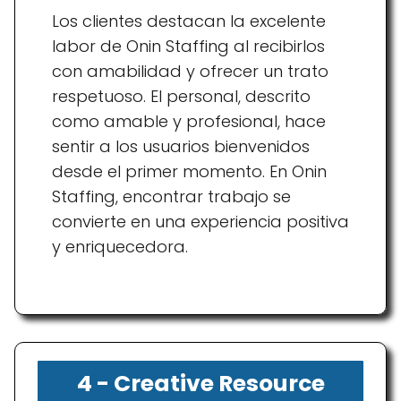
Los clientes destacan la excelente
labor de Onin Staffing al recibirlos
con amabilidad y ofrecer un trato
respetuoso. El personal, descrito
como amable y profesional, hace
sentir a los usuarios bienvenidos
desde el primer momento. En Onin
Staffing, encontrar trabajo se
convierte en una experiencia positiva
y enriquecedora.
4 - Creative Resource