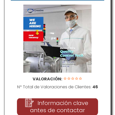
Personnel
⭐⭐⭐⭐⭐
VALORACIÓN:
Nº Total de Valoraciones de Clientes:
46
Información clave
antes de contactar