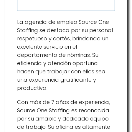
La agencia de empleo Source One
Staffing se destaca por su personal
respetuoso y cortés, brindando un
excelente servicio en el
departamento de nóminas. Su
eficiencia y atención oportuna
hacen que trabajar con ellos sea
una experiencia gratificante y
productiva.
Con más de 7 años de experiencia,
Source One Staffing es reconocida
por su amable y dedicado equipo
de trabajo. Su oficina es altamente