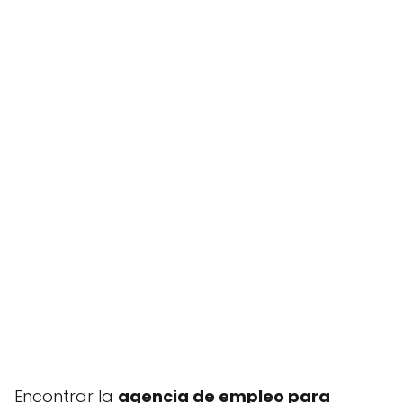
Encontrar la
agencia de empleo para