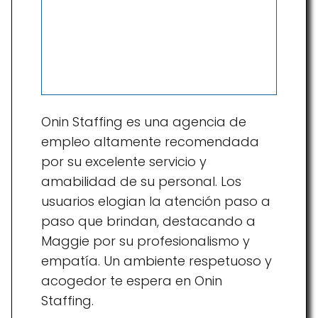
Onin Staffing es una agencia de
empleo altamente recomendada
por su excelente servicio y
amabilidad de su personal. Los
usuarios elogian la atención paso a
paso que brindan, destacando a
Maggie por su profesionalismo y
empatía. Un ambiente respetuoso y
acogedor te espera en Onin
Staffing.