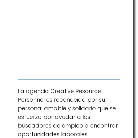
La agencia Creative Resource
Personnel es reconocida por su
personal amable y solidario que se
esfuerza por ayudar a los
buscadores de empleo a encontrar
oportunidades laborales