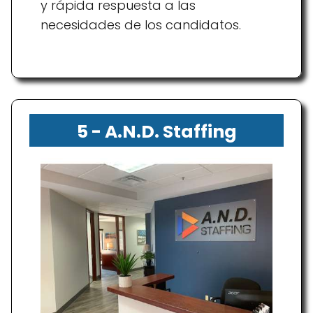
y rápida respuesta a las
necesidades de los candidatos.
5 - A.N.D. Staffing