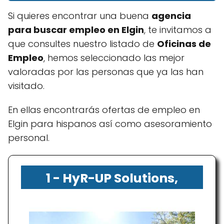
Si quieres encontrar una buena
agencia
para buscar empleo en Elgin
, te invitamos a
que consultes nuestro listado de
Oficinas de
Empleo
, hemos seleccionado las mejor
valoradas por las personas que ya las han
visitado.
En ellas encontrarás ofertas de empleo en
Elgin para hispanos así como asesoramiento
personal.
1 - HyR-UP Solutions,
Inc.