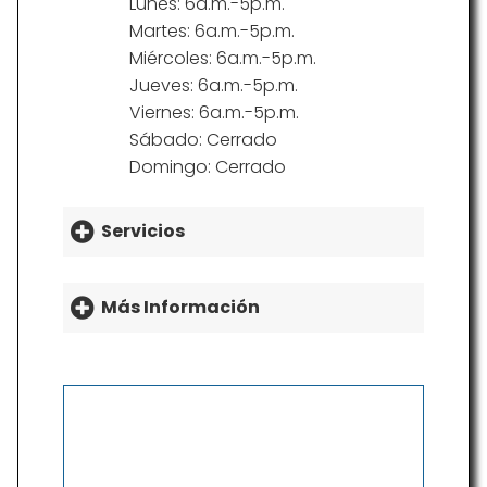
Lunes: 6a.m.-5p.m.
Martes: 6a.m.-5p.m.
Miércoles: 6a.m.-5p.m.
Jueves: 6a.m.-5p.m.
Viernes: 6a.m.-5p.m.
Sábado: Cerrado
Domingo: Cerrado
Servicios
Más Información