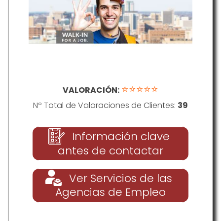
⭐⭐⭐⭐⭐
VALORACIÓN:
Nº Total de Valoraciones de Clientes:
39
Información clave
antes de contactar
Ver Servicios de las
Agencias de Empleo