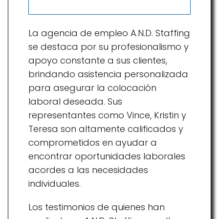
La agencia de empleo A.N.D. Staffing
se destaca por su profesionalismo y
apoyo constante a sus clientes,
brindando asistencia personalizada
para asegurar la colocación
laboral deseada. Sus
representantes como Vince, Kristin y
Teresa son altamente calificados y
comprometidos en ayudar a
encontrar oportunidades laborales
acordes a las necesidades
individuales.
Los testimonios de quienes han