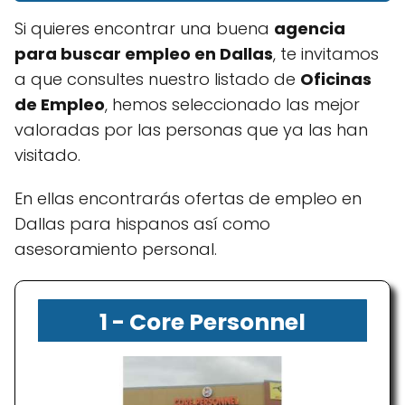
Si quieres encontrar una buena
agencia
para buscar empleo en Dallas
, te invitamos
a que consultes nuestro listado de
Oficinas
de Empleo
, hemos seleccionado las mejor
valoradas por las personas que ya las han
visitado.
En ellas encontrarás ofertas de empleo en
Dallas para hispanos así como
asesoramiento personal.
1 - Core Personnel
Staffing Services