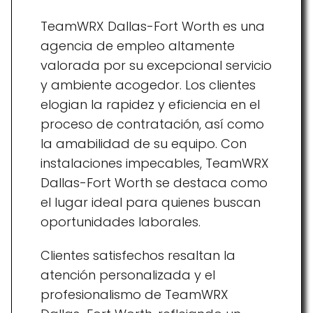
TeamWRX Dallas-Fort Worth es una
agencia de empleo altamente
valorada por su excepcional servicio
y ambiente acogedor. Los clientes
elogian la rapidez y eficiencia en el
proceso de contratación, así como
la amabilidad de su equipo. Con
instalaciones impecables, TeamWRX
Dallas-Fort Worth se destaca como
el lugar ideal para quienes buscan
oportunidades laborales.
Clientes satisfechos resaltan la
atención personalizada y el
profesionalismo de TeamWRX