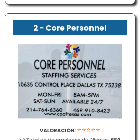
2 - Core Personnel
Staffing Services
⭐⭐⭐⭐⭐
VALORACIÓN: