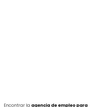
Encontrar la
agencia de empleo para