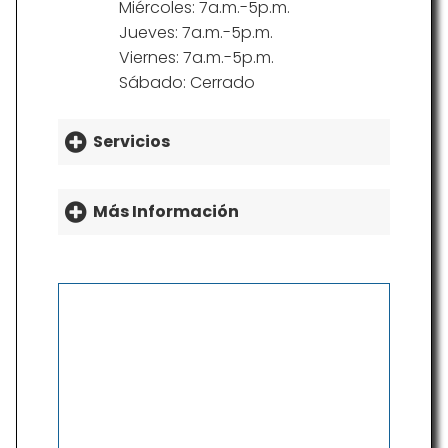
Miércoles: 7a.m.-5p.m.
Jueves: 7a.m.-5p.m.
Viernes: 7a.m.-5p.m.
Sábado: Cerrado
Servicios
Más Información