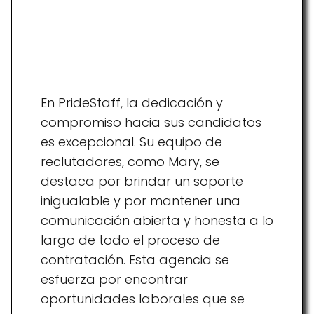
En PrideStaff, la dedicación y
compromiso hacia sus candidatos
es excepcional. Su equipo de
reclutadores, como Mary, se
destaca por brindar un soporte
inigualable y por mantener una
comunicación abierta y honesta a lo
largo de todo el proceso de
contratación. Esta agencia se
esfuerza por encontrar
oportunidades laborales que se