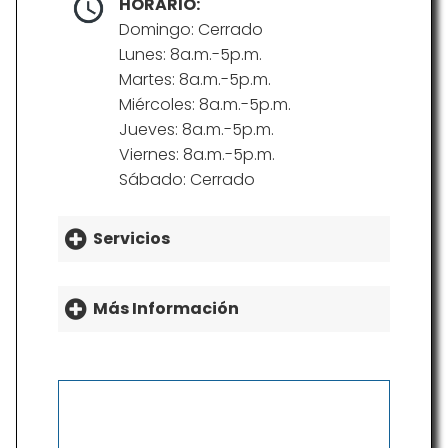
HORARIO:
Domingo: Cerrado
Lunes: 8a.m.-5p.m.
Martes: 8a.m.-5p.m.
Miércoles: 8a.m.-5p.m.
Jueves: 8a.m.-5p.m.
Viernes: 8a.m.-5p.m.
Sábado: Cerrado
Servicios
Más Información