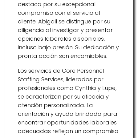
destaca por su excepcional
compromiso con el servicio al
cliente. Abigail se distingue por su
diligencia al investigar y presentar
opciones laborales disponibles,
incluso bajo presión. Su dedicación y
pronta acción son encomiables.
Los servicios de Core Personnel
Staffing Services, liderados por
profesionales como Cynthia y Lupe,
se caracterizan por su eficacia y
atención personalizada. La
orientación y ayuda brindada para
encontrar oportunidades laborales
adecuadas reflejan un compromiso