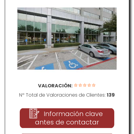
⭐⭐⭐⭐⭐
VALORACIÓN:
Nº Total de Valoraciones de Clientes:
139
Información clave
antes de contactar