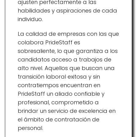
ajusten perfectamente a las
habilidades y aspiraciones de cada
individuo.
La calidad de empresas con las que
colabora PrideStaff es
sobresaliente, lo que garantiza a los
candidatos acceso a trabajos de
alto nivel. Aquellos que buscan una
transición laboral exitosa y sin
contratiempos encuentran en
PrideStaff un aliado confiable y
profesional, comprometido a
brindar un servicio de excelencia en
el ámbito de contratación de
personal.