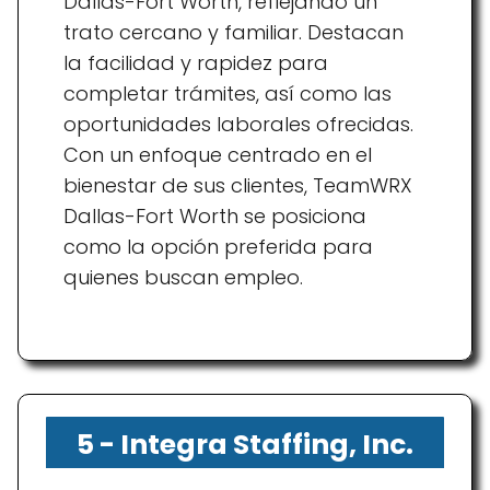
Dallas-Fort Worth, reflejando un
trato cercano y familiar. Destacan
la facilidad y rapidez para
completar trámites, así como las
oportunidades laborales ofrecidas.
Con un enfoque centrado en el
bienestar de sus clientes, TeamWRX
Dallas-Fort Worth se posiciona
como la opción preferida para
quienes buscan empleo.
5 - Integra Staffing, Inc.