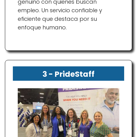
genuino con quienes buscan
empleo. Un servicio confiable y
eficiente que destaca por su
enfoque humano.
3 - PrideStaff