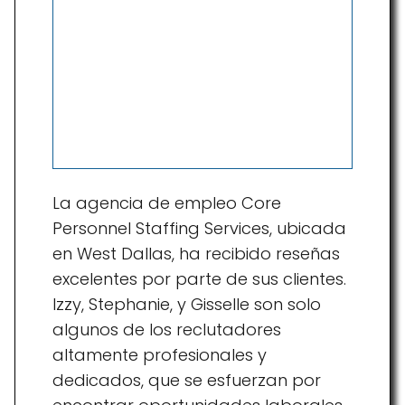
La agencia de empleo Core
Personnel Staffing Services, ubicada
en West Dallas, ha recibido reseñas
excelentes por parte de sus clientes.
Izzy, Stephanie, y Gisselle son solo
algunos de los reclutadores
altamente profesionales y
dedicados, que se esfuerzan por