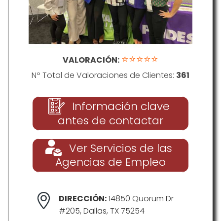
⭐⭐⭐⭐⭐
VALORACIÓN:
Nº Total de Valoraciones de Clientes:
361
Información clave
antes de contactar
Ver Servicios de las
Agencias de Empleo
DIRECCIÓN:
14850 Quorum Dr
#205, Dallas, TX 75254