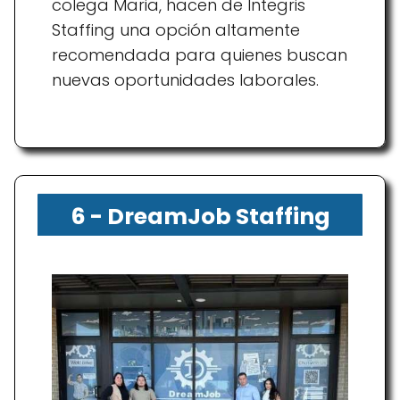
colega Maria, hacen de Integris
Staffing una opción altamente
recomendada para quienes buscan
nuevas oportunidades laborales.
6 - DreamJob Staffing