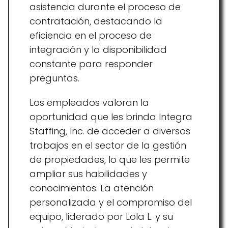
asistencia durante el proceso de
contratación, destacando la
eficiencia en el proceso de
integración y la disponibilidad
constante para responder
preguntas.
Los empleados valoran la
oportunidad que les brinda Integra
Staffing, Inc. de acceder a diversos
trabajos en el sector de la gestión
de propiedades, lo que les permite
ampliar sus habilidades y
conocimientos. La atención
personalizada y el compromiso del
equipo, liderado por Lola L. y su