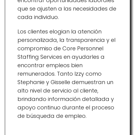
encontrar oportunidades laborales
que se ajusten a las necesidades de
cada individuo.
Los clientes elogian la atención
personalizada, la transparencia y el
compromiso de Core Personnel
Staffing Services en ayudarles a
encontrar empleos bien
remunerados. Tanto Izzy como
Stephanie y Gisselle demuestran un
alto nivel de servicio al cliente,
brindando información detallada y
apoyo continuo durante el proceso
de búsqueda de empleo.