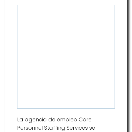
La agencia de empleo Core
Personnel Staffing Services se