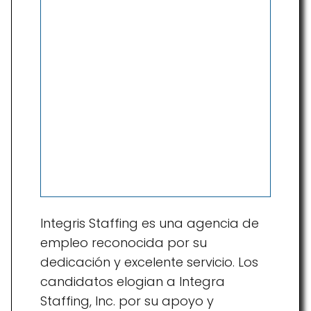
Integris Staffing es una agencia de
empleo reconocida por su
dedicación y excelente servicio. Los
candidatos elogian a Integra
Staffing, Inc. por su apoyo y