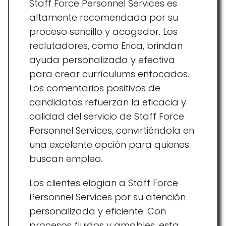
Staff Force Personnel Services es
altamente recomendada por su
proceso sencillo y acogedor. Los
reclutadores, como Erica, brindan
ayuda personalizada y efectiva
para crear currículums enfocados.
Los comentarios positivos de
candidatos refuerzan la eficacia y
calidad del servicio de Staff Force
Personnel Services, convirtiéndola en
una excelente opción para quienes
buscan empleo.
Los clientes elogian a Staff Force
Personnel Services por su atención
personalizada y eficiente. Con
procesos fluidos y amables, esta