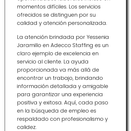
momentos difíciles. Los servicios
ofrecidos se distinguen por su
calidad y atención personalizada.
La atención brindada por Yessenia
Jaramillo en Adecco Staffing es un
claro ejemplo de excelencia en
servicio al cliente. La ayuda
proporcionada va más allá de
encontrar un trabajo, brindando
información detallada y amigable
para garantizar una experiencia
positiva y exitosa. Aquí, cada paso
en la búsqueda de empleo es
respaldado con profesionalismo y
calidez.