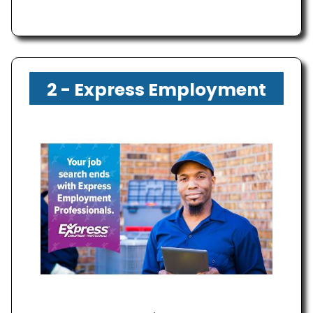
2 - Express Employment
Professionals