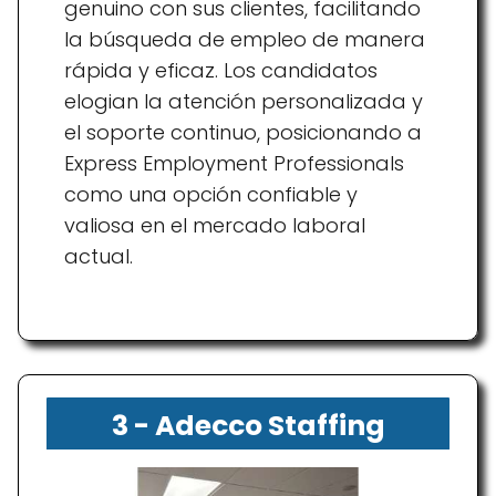
genuino con sus clientes, facilitando
la búsqueda de empleo de manera
rápida y eficaz. Los candidatos
elogian la atención personalizada y
el soporte continuo, posicionando a
Express Employment Professionals
como una opción confiable y
valiosa en el mercado laboral
actual.
3 - Adecco Staffing