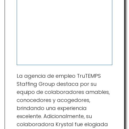
La agencia de empleo TruTEMPS
Staffing Group destaca por su
equipo de colaboradores amables,
conocedores y acogedores,
brindando una experiencia
excelente. Adicionalmente, su
colaboradora Krystal fue elogiada