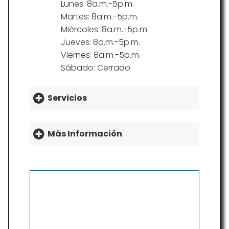
Lunes: 8a.m.-5p.m.
Martes: 8a.m.-5p.m.
Miércoles: 8a.m.-5p.m.
Jueves: 8a.m.-5p.m.
Viernes: 8a.m.-5p.m.
Sábado: Cerrado
Servicios
Más Información