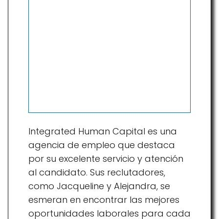
Integrated Human Capital es una
agencia de empleo que destaca
por su excelente servicio y atención
al candidato. Sus reclutadores,
como Jacqueline y Alejandra, se
esmeran en encontrar las mejores
oportunidades laborales para cada