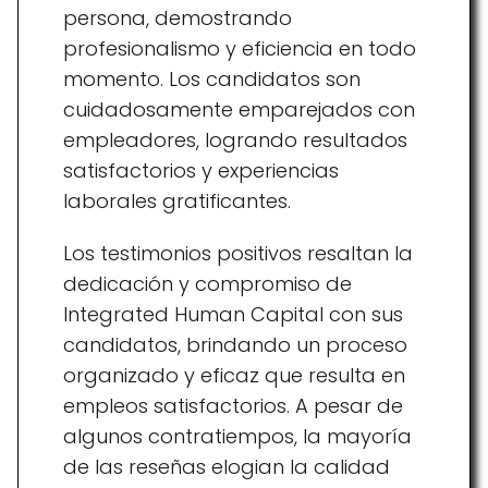
persona, demostrando
profesionalismo y eficiencia en todo
momento. Los candidatos son
cuidadosamente emparejados con
empleadores, logrando resultados
satisfactorios y experiencias
laborales gratificantes.
Los testimonios positivos resaltan la
dedicación y compromiso de
Integrated Human Capital con sus
candidatos, brindando un proceso
organizado y eficaz que resulta en
empleos satisfactorios. A pesar de
algunos contratiempos, la mayoría
de las reseñas elogian la calidad