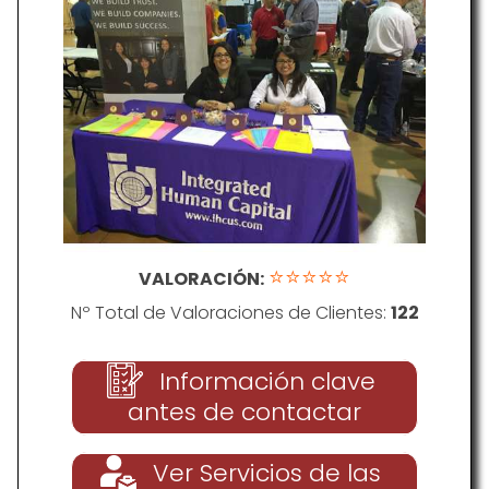
⭐⭐⭐⭐⭐
VALORACIÓN:
Nº Total de Valoraciones de Clientes:
122
Información clave
antes de contactar
Ver Servicios de las