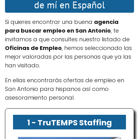
de mí en Español
Si quieres encontrar una buena
agencia
para buscar empleo en San Antonio
, te
invitamos a que consultes nuestro listado de
Oficinas de Empleo
, hemos seleccionado las
mejor valoradas por las personas que ya las
han visitado.
En ellas encontrarás ofertas de empleo en
San Antonio para hispanos así como
asesoramiento personal.
1 - TruTEMPS Staffing
Group