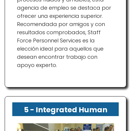
agencia de empleo se destaca por
ofrecer una experiencia superior.
Recomendada por amigos y con
resultados comprobados, Staff
Force Personnel Services es la
elección ideal para aquellos que
desean encontrar trabajo con
apoyo experto.
5 - Integrated Human
Capital