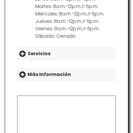
Martes: 8a.m.-12p.m.,1-5p.m.
Miércoles: 8a.m.-12p.m.,1-5p.m.
Jueves: 8a.m.-12p.m.,1-5p.m.
Viernes: 8a.m.-12p.m.,1-5p.m.
Sábado: Cerrado
Servicios
Más Información