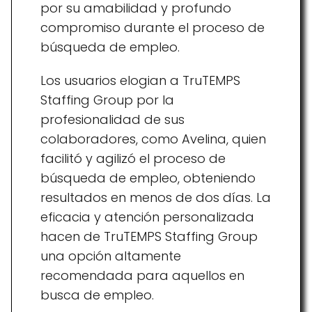
por su amabilidad y profundo
compromiso durante el proceso de
búsqueda de empleo.
Los usuarios elogian a TruTEMPS
Staffing Group por la
profesionalidad de sus
colaboradores, como Avelina, quien
facilitó y agilizó el proceso de
búsqueda de empleo, obteniendo
resultados en menos de dos días. La
eficacia y atención personalizada
hacen de TruTEMPS Staffing Group
una opción altamente
recomendada para aquellos en
busca de empleo.