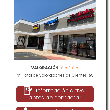
⭐⭐⭐⭐⭐
VALORACIÓN:
Nº Total de Valoraciones de Clientes:
55
Información clave
antes de contactar