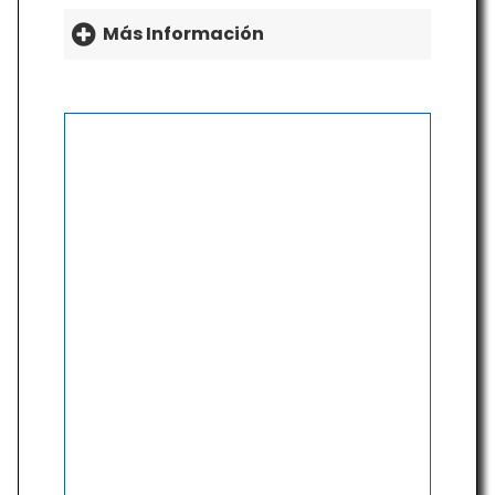
Más Información