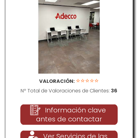
⭐⭐⭐⭐⭐
VALORACIÓN:
Nº Total de Valoraciones de Clientes:
36
Información clave
antes de contactar
Ver Servicios de las