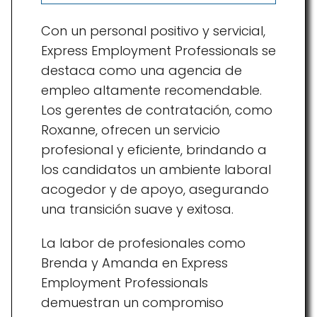
Con un personal positivo y servicial,
Express Employment Professionals se
destaca como una agencia de
empleo altamente recomendable.
Los gerentes de contratación, como
Roxanne, ofrecen un servicio
profesional y eficiente, brindando a
los candidatos un ambiente laboral
acogedor y de apoyo, asegurando
una transición suave y exitosa.
La labor de profesionales como
Brenda y Amanda en Express
Employment Professionals
demuestran un compromiso