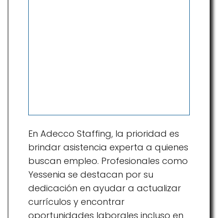
En Adecco Staffing, la prioridad es
brindar asistencia experta a quienes
buscan empleo. Profesionales como
Yessenia se destacan por su
dedicación en ayudar a actualizar
currículos y encontrar
oportunidades laborales incluso en