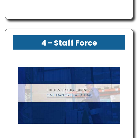
4 - Staff Force
Personnel Services