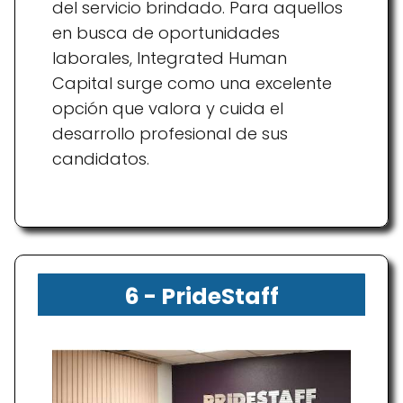
del servicio brindado. Para aquellos
en busca de oportunidades
laborales, Integrated Human
Capital surge como una excelente
opción que valora y cuida el
desarrollo profesional de sus
candidatos.
6 - PrideStaff