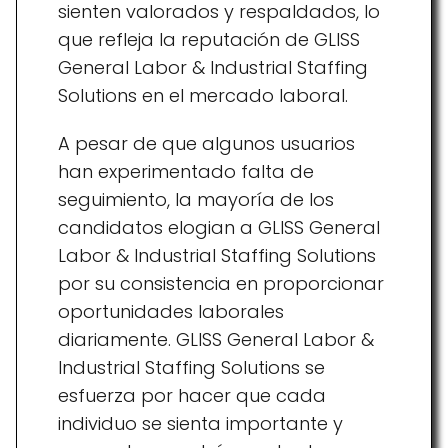
sienten valorados y respaldados, lo
que refleja la reputación de GLISS
General Labor & Industrial Staffing
Solutions en el mercado laboral.
A pesar de que algunos usuarios
han experimentado falta de
seguimiento, la mayoría de los
candidatos elogian a GLISS General
Labor & Industrial Staffing Solutions
por su consistencia en proporcionar
oportunidades laborales
diariamente. GLISS General Labor &
Industrial Staffing Solutions se
esfuerza por hacer que cada
individuo se sienta importante y