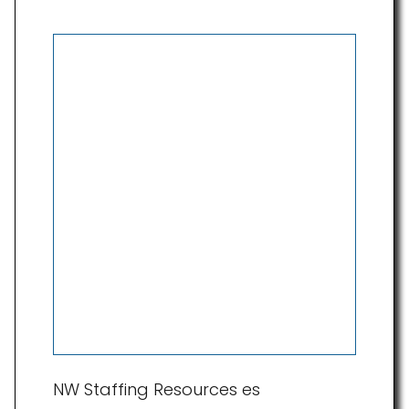
NW Staffing Resources es