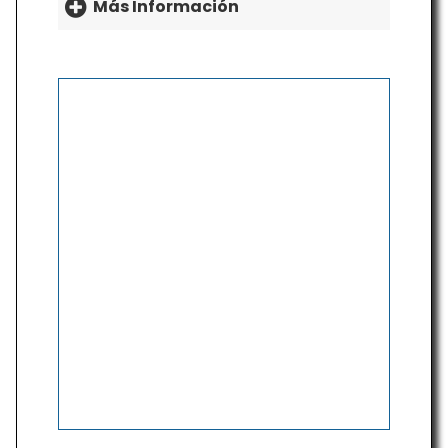
Más Información