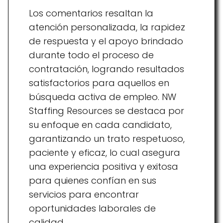
Los comentarios resaltan la
atención personalizada, la rapidez
de respuesta y el apoyo brindado
durante todo el proceso de
contratación, logrando resultados
satisfactorios para aquellos en
búsqueda activa de empleo. NW
Staffing Resources se destaca por
su enfoque en cada candidato,
garantizando un trato respetuoso,
paciente y eficaz, lo cual asegura
una experiencia positiva y exitosa
para quienes confían en sus
servicios para encontrar
oportunidades laborales de
calidad.