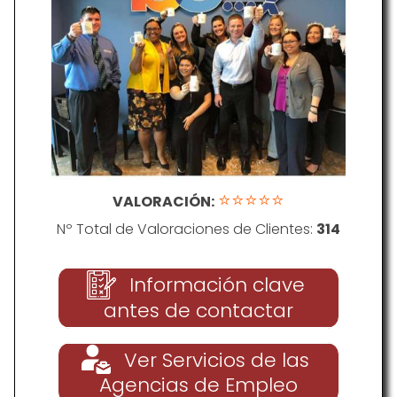
⭐⭐⭐⭐⭐
VALORACIÓN:
Nº Total de Valoraciones de Clientes:
314
Información clave
antes de contactar
Ver Servicios de las
Agencias de Empleo