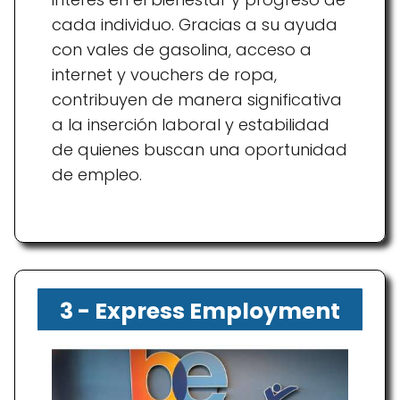
cada individuo. Gracias a su ayuda
con vales de gasolina, acceso a
internet y vouchers de ropa,
contribuyen de manera significativa
a la inserción laboral y estabilidad
de quienes buscan una oportunidad
de empleo.
3 - Express Employment
Professionals