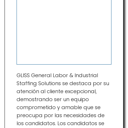
GLISS General Labor & Industrial
Staffing Solutions se destaca por su
atención al cliente excepcional,
demostrando ser un equipo
comprometido y amable que se
preocupa por las necesidades de
los candidatos. Los candidatos se