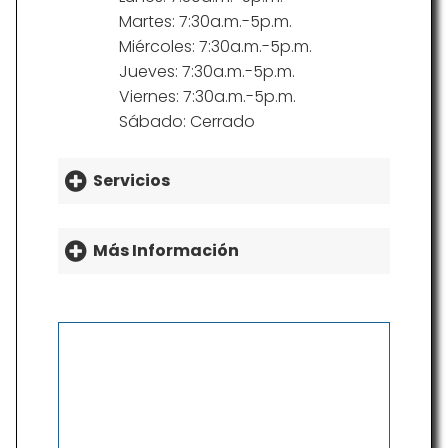
Martes: 7:30a.m.-5p.m.
Miércoles: 7:30a.m.-5p.m.
Jueves: 7:30a.m.-5p.m.
Viernes: 7:30a.m.-5p.m.
Sábado: Cerrado
Servicios
Más Información