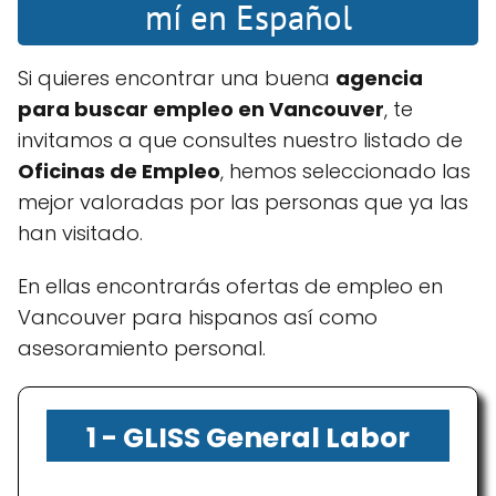
mí en Español
Si quieres encontrar una buena
agencia
para buscar empleo en Vancouver
, te
invitamos a que consultes nuestro listado de
Oficinas de Empleo
, hemos seleccionado las
mejor valoradas por las personas que ya las
han visitado.
En ellas encontrarás ofertas de empleo en
Vancouver para hispanos así como
asesoramiento personal.
1 - GLISS General Labor
& Industrial Staffing