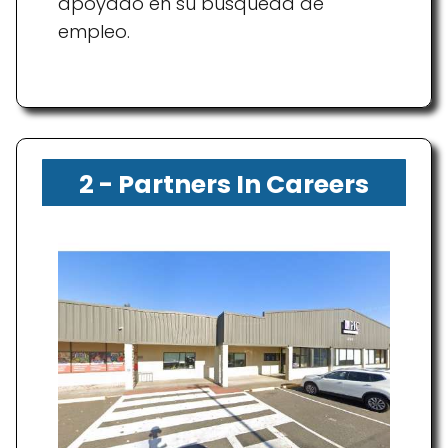
apoyado en su búsqueda de
empleo.
2 - Partners In Careers