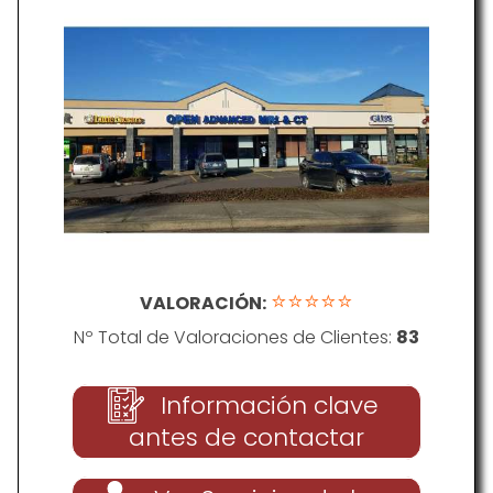
Solutions
⭐⭐⭐⭐⭐
VALORACIÓN:
Nº Total de Valoraciones de Clientes:
83
Información clave
antes de contactar