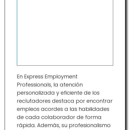
En Express Employment
Professionals, la atención
personalizada y eficiente de los
reclutadores destaca por encontrar
empleos acordes a las habilidades
de cada colaborador de forma
rápida. Además, su profesionalismo