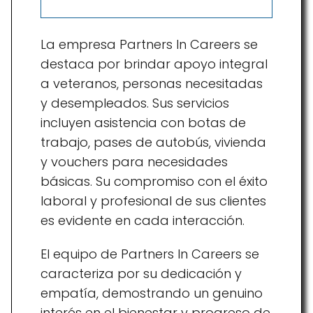
La empresa Partners In Careers se
destaca por brindar apoyo integral
a veteranos, personas necesitadas
y desempleados. Sus servicios
incluyen asistencia con botas de
trabajo, pases de autobús, vivienda
y vouchers para necesidades
básicas. Su compromiso con el éxito
laboral y profesional de sus clientes
es evidente en cada interacción.
El equipo de Partners In Careers se
caracteriza por su dedicación y
empatía, demostrando un genuino
interés en el bienestar y progreso de