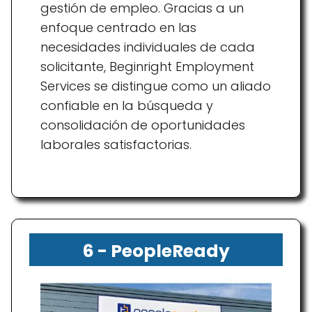
gestión de empleo. Gracias a un
enfoque centrado en las
necesidades individuales de cada
solicitante, Beginright Employment
Services se distingue como un aliado
confiable en la búsqueda y
consolidación de oportunidades
laborales satisfactorias.
6 - PeopleReady