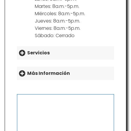
Martes: 8a.m.-5p.m.
Miércoles: 8a.m.-5p.m.
Jueves: 8a.m.-5p.m.
Viernes: 8a.m.-5p.m.
Sábado: Cerrado
Servicios
Más Información