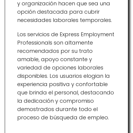
y organización hacen que sea una
opción destacada para cubrir
necesidades laborales temporales.
Los servicios de Express Employment
Professionals son altamente
recomendados por su trato
amable, apoyo constante y
variedad de opciones laborales
disponibles. Los usuarios elogian la
experiencia positiva y confortable
que brinda el personal, destacando
la dedicación y compromiso
demostrados durante todo el
proceso de búsqueda de empleo.