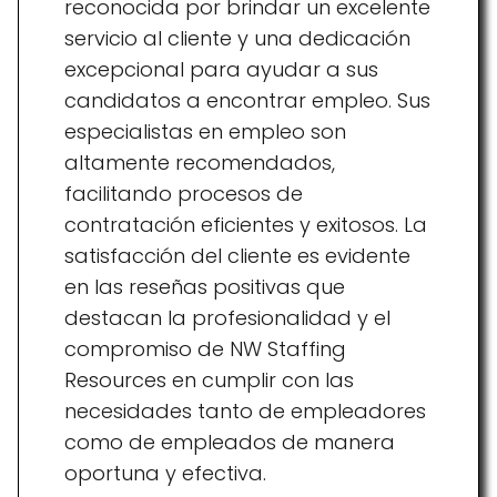
reconocida por brindar un excelente
servicio al cliente y una dedicación
excepcional para ayudar a sus
candidatos a encontrar empleo. Sus
especialistas en empleo son
altamente recomendados,
facilitando procesos de
contratación eficientes y exitosos. La
satisfacción del cliente es evidente
en las reseñas positivas que
destacan la profesionalidad y el
compromiso de NW Staffing
Resources en cumplir con las
necesidades tanto de empleadores
como de empleados de manera
oportuna y efectiva.